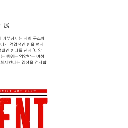
라 展
 가부장제는 사회 구조에
에게 억압적인 힘을 행사
성별인 젠더를 단지 ‘다양
정하는 행위는 억압받는 여성
강화시킨다는 입장을 견지합